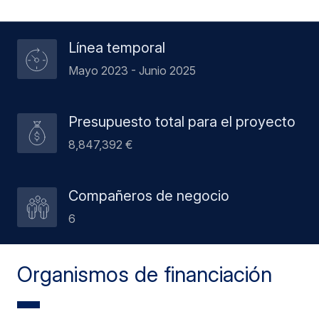
Línea temporal
Mayo 2023 - Junio 2025
Presupuesto total para el proyecto
8,847,392 €
Compañeros de negocio
6
Organismos de financiación