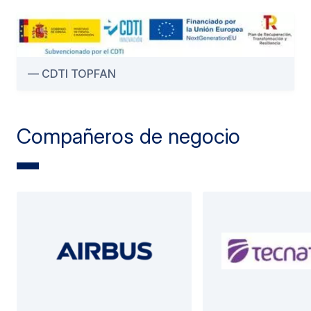
CDTI TOPFAN
Compañeros de negocio