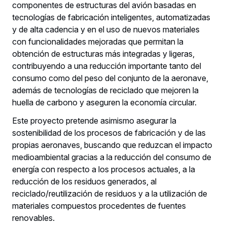
componentes de estructuras del avión basadas en
tecnologías de fabricación inteligentes, automatizadas
y de alta cadencia y en el uso de nuevos materiales
con funcionalidades mejoradas que permitan la
obtención de estructuras más integradas y ligeras,
contribuyendo a una reducción importante tanto del
consumo como del peso del conjunto de la aeronave,
además de tecnologías de reciclado que mejoren la
huella de carbono y aseguren la economía circular.
Este proyecto pretende asimismo asegurar la
sostenibilidad de los procesos de fabricación y de las
propias aeronaves, buscando que reduzcan el impacto
medioambiental gracias a la reducción del consumo de
energía con respecto a los procesos actuales, a la
reducción de los residuos generados, al
reciclado/reutilización de residuos y a la utilización de
materiales compuestos procedentes de fuentes
renovables.